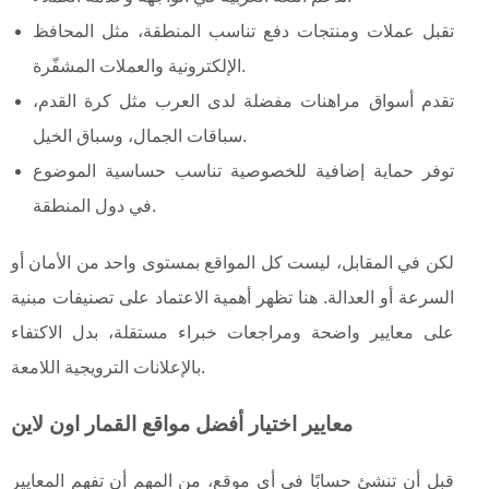
تقبل عملات ومنتجات دفع تناسب المنطقة، مثل المحافظ
الإلكترونية والعملات المشفّرة.
تقدم أسواق مراهنات مفضلة لدى العرب مثل كرة القدم،
سباقات الجمال، وسباق الخيل.
توفر حماية إضافية للخصوصية تناسب حساسية الموضوع
في دول المنطقة.
لكن في المقابل، ليست كل المواقع بمستوى واحد من الأمان أو
السرعة أو العدالة. هنا تظهر أهمية الاعتماد على تصنيفات مبنية
على معايير واضحة ومراجعات خبراء مستقلة، بدل الاكتفاء
بالإعلانات الترويجية اللامعة.
معايير اختيار أفضل مواقع القمار اون لاين
قبل أن تنشئ حسابًا في أي موقع، من المهم أن تفهم المعايير