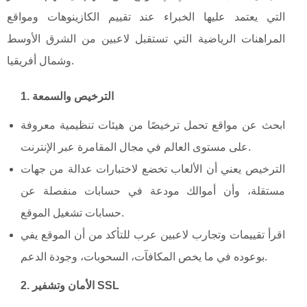
التي يعتمد عليها الخبراء عند تقييم الكازينوهات ومواقع
المراهنات الرياضية التي تستقبل لاعبين من الشرق الأوسط
وشمال أفريقيا.
1. الترخيص والسمعة
ابحث عن مواقع تحمل ترخيصًا من هيئات تنظيمية معروفة
على مستوى العالم في مجال المقامرة عبر الإنترنت.
الترخيص يعني أن الألعاب تخضع لاختبارات عدالة من جهات
مستقلة، وأن أموالك مودعة في حسابات منفصلة عن
حسابات تشغيل الموقع.
اقرأ تقييمات وتجارب لاعبين عرب للتأكد من أن الموقع يفي
بوعوده في ما يخص المكافآت، السحوبات، وجودة الدعم.
2. الأمان وتشفير SSL