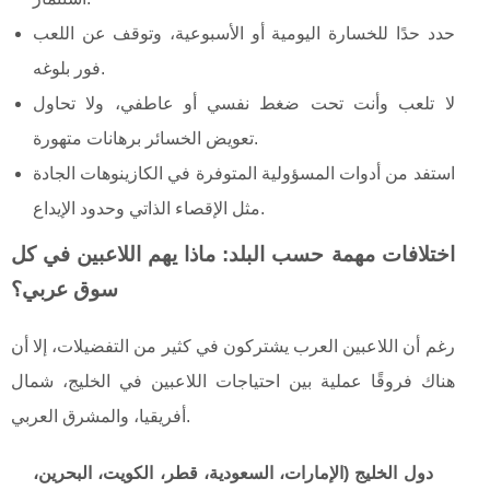
حدد حدًا للخسارة اليومية أو الأسبوعية، وتوقف عن اللعب
فور بلوغه.
لا تلعب وأنت تحت ضغط نفسي أو عاطفي، ولا تحاول
تعويض الخسائر برهانات متهورة.
استفد من أدوات المسؤولية المتوفرة في الكازينوهات الجادة
مثل الإقصاء الذاتي وحدود الإيداع.
اختلافات مهمة حسب البلد: ماذا يهم اللاعبين في كل
سوق عربي؟
رغم أن اللاعبين العرب يشتركون في كثير من التفضيلات، إلا أن
هناك فروقًا عملية بين احتياجات اللاعبين في الخليج، شمال
أفريقيا، والمشرق العربي.
دول الخليج (الإمارات، السعودية، قطر، الكويت، البحرين،