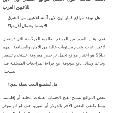
للاعبين العرب
هل توجد مواقع قمار اون لاين آمنة للاعبين من الشرق
الأوسط وشمال أفريقيا؟
نعم، هناك العديد من المواقع العالمية المرخّصة التي تستقبل
لاعبين عرب وتقدم مستويات عالية من الأمان والشفافية. المهم
،
SSL
هو اختيار مواقع تحمل تراخيص معروفة، تستخدم تشفير
وتدعم وسائل دفع موثوقة، مع قراءة المراجعات المستقلة قبل
التسجيل.
هل أستطيع اللعب بعملة بلدي؟
بعض المواقع تسمح بفتح الحساب بعملات محلية أو إقليمية،
بينما يكتفي البعض الآخر بالدولار أو اليورو. حتى لو لم تتوفر