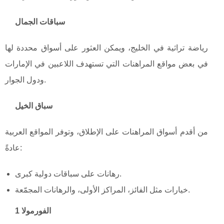
سباقات الجمال
رياضة تراثية في الخليج، ويمكن العثور على أسواق محددة لها
في بعض مواقع المراهنات التي تستهدف اللاعبين في الإمارات
ودول الجوار.
سباق الخيل
من أقدم أسواق المراهنات على الإطلاق، وتوفر المواقع العربية
عادةً:
رهانات على سباقات دولية كبرى.
خيارات مثل الفائز، المراكز الأولى، والرهانات المجمّعة.
الفورمولا 1