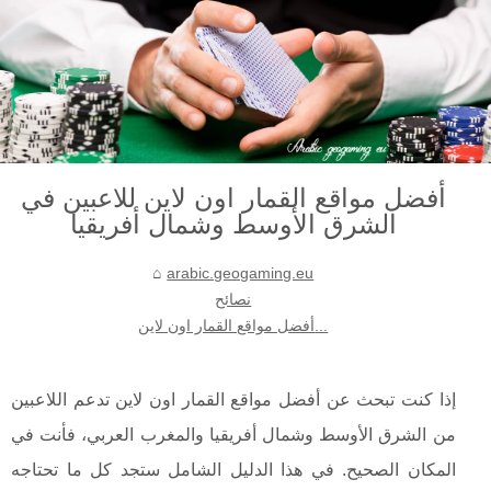
أفضل مواقع القمار اون لاين للاعبين في
الشرق الأوسط وشمال أفريقيا
arabic.geogaming.eu
نصائح
أفضل مواقع القمار اون لاين...
إذا كنت تبحث عن أفضل مواقع القمار اون لاين تدعم اللاعبين
من الشرق الأوسط وشمال أفريقيا والمغرب العربي، فأنت في
المكان الصحيح. في هذا الدليل الشامل ستجد كل ما تحتاجه