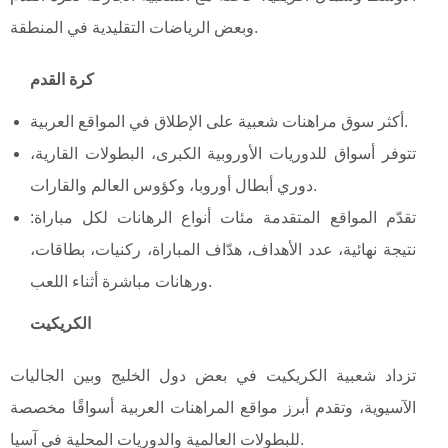
وبعض الرياضات التقليدية في المنطقة.
كرة القدم
أكثر سوق مراهنات شعبية على الإطلاق في المواقع العربية.
تتوفر أسواق للدوريات الأوروبية الكبرى، البطولات القارية،
دوري أبطال أوروبا، وكؤوس العالم والقارات.
تقدّم المواقع المتقدمة مئات أنواع الرهانات لكل مباراة:
نتيجة نهائية، عدد الأهداف، هدّاف المباراة، ركنيات، بطاقات،
ورهانات مباشرة أثناء اللعب.
الكريكيت
تزداد شعبية الكريكيت في بعض دول الخليج وبين الجاليات
الآسيوية، وتقدم أبرز مواقع المراهنات العربية أسواقًا مخصصة
للبطولات العالمية والدوريات المحلية في آسيا.