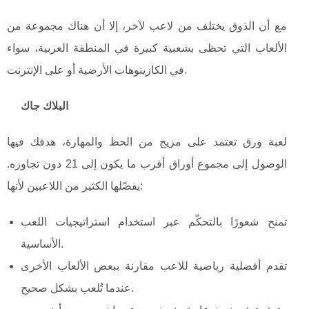
مع أن الذوق يختلف من لاعب لآخر، إلا أن هناك مجموعة من
الألعاب التي تحظى بشعبية كبيرة في المنطقة العربية، سواء
في الكازينوهات الأرضية أو على الإنترنت.
البلاك جاك
لعبة ورق تعتمد على مزيج من الحظ والمهارة، هدفك فيها
الوصول إلى مجموع أوراق أقرب ما يكون إلى 21 دون تجاوزه.
يفضّلها الكثير من اللاعبين لأنها:
تمنح شعورًا بالتحكّم عبر استخدام استراتيجيات اللعب
الأساسية.
تقدم أفضلية رياضية للاعب مقارنة ببعض الألعاب الأخرى
عندما تُلعب بشكل صحيح.