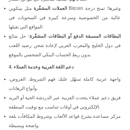
العملات المشفّرة
مثل بيتكوين Bitcoin وغيرها؛ تمنح درجة
عالية من الخصوصية وسرعة كبيرة في السحوبات في
المواقع التي تقبلها.
البطاقات المسبقة الدفع أو البطاقات المشفّرة
؛ حل شائع
في دول الخليج والمغرب العربي لإعادة شحن رصيد اللعب
بدون ربط الحساب البنكي الشخصي بالموقع.
4. دعم اللغة العربية وخدمة العملاء
واجهة عربية كاملة تسهّل عليك فهم الشروط، العروض،
وأنواع الرهانات.
فريق دعم عملاء يتحدث العربية عبر الدردشة الحية أو البريد
الإلكتروني في أوقات تتناسب مع توقيت المنطقة.
مركز مساعدة يشرح قواعد الألعاب وشروط المكافآت بلغة
واضحة وبسيطة.